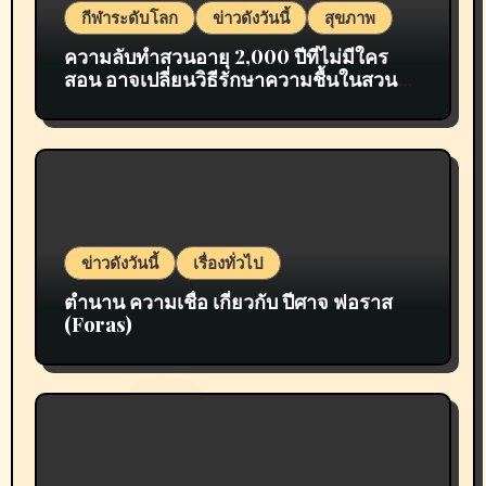
กีฬาระดับโลก
ข่าวดังวันนี้
สุขภาพ
ความลับทำสวนอายุ 2,000 ปีที่ไม่มีใคร
สอน อาจเปลี่ยนวิธีรักษาความชื้นในสวน
ของคุณไปตลอดกาล
ข่าวดังวันนี้
เรื่องทั่วไป
ตำนาน ความเชื่อ เกี่ยวกับ ปีศาจ ฟอราส
(Foras)