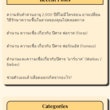
ความลับทำสวนอายุ 2,000 ปีที่ไม่มีใครสอน อาจเปลี่ยน
วิธีรักษาความชื้นในสวนของคุณไปตลอดกาล
ตำนาน ความเชื่อ เกี่ยวกับ ปีศาจ ฟอราส (Foras)
ตำนาน ความเชื่อ เกี่ยวกับ ปีศาจ ฟอร์เนอัส (Forneus)
ตำนานและความเชื่อเกี่ยวกับปีศาจ “มาร์บาส” (Marbas /
Barbas)
ช่วยตัวเองแล้วเลือดออกเกิดจากอะไร?
Categories