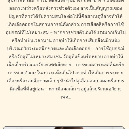
สุขภาพหรืออาการบาดเจ็บใด ๆ อย่างไรก็ตาม หากเกิดเลือด
ออกระหว่างหรือหลังการช่วยตัวเอง อาจเป็นสัญญาณของ
ปัญหาที่ควรได้รับความสนใจ ต่อไปนี้คือสาเหตุที่อาจทำให้
เกิดเลือดออกในสถานการณ์ดังกล่าว: การเสียดสีหรือการใช้
อุปกรณ์ที่ไม่เหมาะสม – หากการช่วยตัวเองใช้แรงมากเกินไป
หรือทำเป็นเวลานาน อาจทำให้เกิดการเสียดสีจนผิวหนัง
บริเวณอวัยวะเพศฉีกขาดและเกิดเลือดออก – การใช้อุปกรณ์
หรือวัตถุที่ไม่เหมาะสม เช่น วัตถุที่แข็งหรือหยาบ อาจทำให้
เนื้อเยื่อบริเวณอวัยวะเพศเสียหาย – การขาดสารหล่อลื่นหรือ
การช่วยตัวเองในภาวะแห้งเกินไป อาจทำให้เกิดการระคาย
เคืองหรือรอยฉีกขาดเล็ก ๆ ซึ่งนำไปสู่เลือดออก แผลหรือการ
ติดเชื้อที่มีอยู่ก่อน – หากมีแผลเล็ก ๆ อยู่แล้วบริเวณอวัยวะ
เพศ…