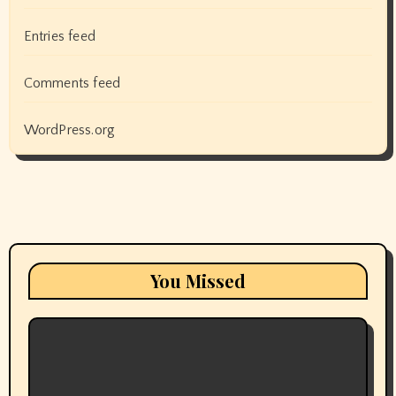
Entries feed
Comments feed
WordPress.org
You Missed