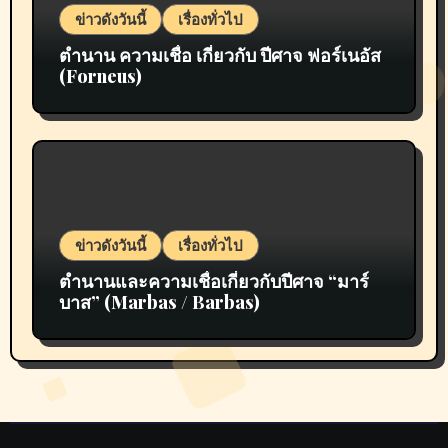
ข่าวดังวันนี้
เรื่องทั่วไป
ตำนาน ความเชื่อ เกี่ยวกับ ปีศาจ ฟอร์เนอัส
(Forneus)
ข่าวดังวันนี้
เรื่องทั่วไป
ตำนานและความเชื่อเกี่ยวกับปีศาจ “มาร์
บาส” (Marbas / Barbas)