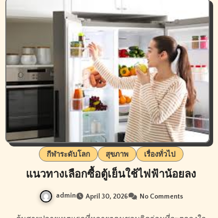
กีฬาระดับโลก
สุขภาพ
เรื่องทั่วไป
แนวทางเลือกซื้อตู้เย็นใช้ไฟฟ้าน้อยลง
admin
April 30, 2026
No Comments