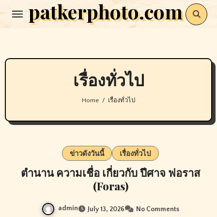
patkerphoto.com
Skip
to
content
เรื่องทั่วไป
Home
เรื่องทั่วไป
ข่าวดังวันนี้
เรื่องทั่วไป
ตำนาน ความเชื่อ เกี่ยวกับ ปีศาจ ฟอราส
(Foras)
admin
July 13, 2026
No Comments