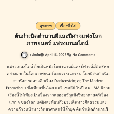
สุขภาพ
เรื่องทั่วไป
ต้นกำเนิดตำนานผีและปีศาจแห่งโลก
ภาพยนตร์ แฟรงเกนสไตน์
admin
April 16, 2026
No Comments
แฟรงเกนสไตน์ ถือเป็นหนึ่งในตำนานผีและปีศาจที่มีอิทธิพล
อย่างมากในโลกภาพยนตร์และวรรณกรรม โดยมีต้นกำเนิด
จากนิยายคลาสสิกเรื่อง Frankenstein; or, The Modern
Prometheus ซึ่งเขียนขึ้นโดย แมรี เชลลีย์ ในปี ค.ศ. 1818 นิยาย
เรื่องนี้ไม่เพียงเป็นเรื่องราวสยองขวัญเชิงวิทยาศาสตร์เรื่อง
แรก ๆ ของโลก แต่ยังสะท้อนถึงประเด็นทางศีลธรรมและ
ความก้าวหน้าทางวิทยาศาสตร์ที่ล้ำยุค ต้นกำเนิดตำนานผี