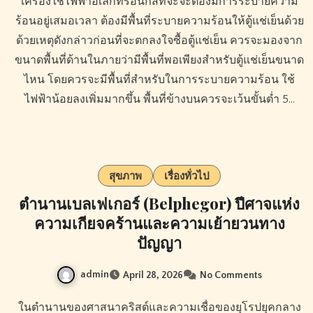
เครื่องใช้ไฟฟ้าอิเล็กทรอนิกส์ที่จะจะต้องมีการระบายความ
ร้อนอยู่เสมอเวลา ต้องมีพื้นที่ระบายความร้อนให้ตู้แช่เย็นด้วย
ด้วยเหตุดังกล่าวก่อนที่จะตกลงใจซื้อตู้แช่เย็น ควรจะมองจาก
ขนาดพื้นที่ด้านในภายว่ามีพื้นที่พอเพียงสำหรับตู้แช่เย็นขนาด
ไหน โดยควรจะมีพื้นที่สำหรับในการระบายความร้อน ใช้
ไฟฟ้าน้อยลงเพิ่มมากขึ้น พื้นที่ข้างบนควรจะเว้นขั้นต่ำ 5…
สุขภาพ
เรื่องทั่วไป
ตำนานเบลเฟเกอร์ (Belphegor) ปีศาจแห่ง
ความเกียจคร้านและความเย้ายวนทาง
ปัญญา
admin
April 28, 2026
No Comments
ในตำนานของศาสนาคริสต์และความเชื่อของยุโรปยุคกลาง