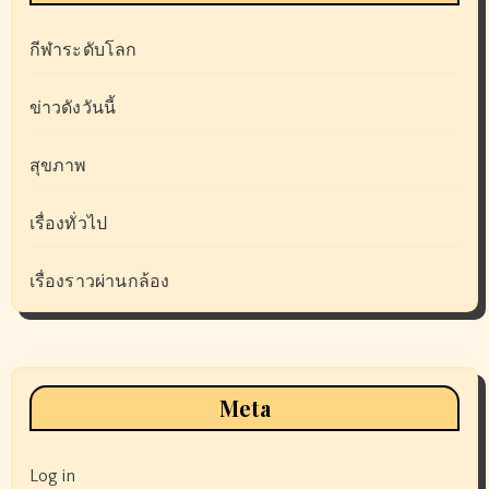
กีฬาระดับโลก
ข่าวดังวันนี้
สุขภาพ
เรื่องทั่วไป
เรื่องราวผ่านกล้อง
Meta
Log in