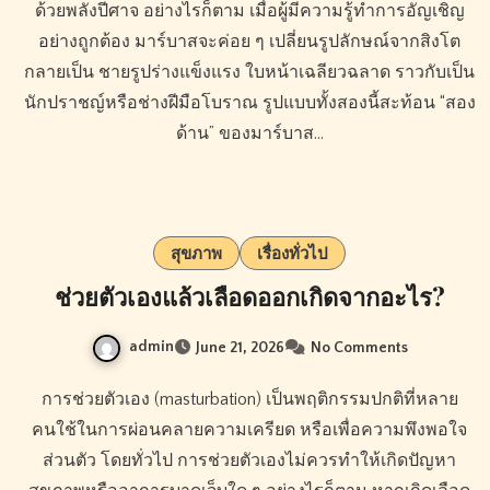
ด้วยพลังปีศาจ อย่างไรก็ตาม เมื่อผู้มีความรู้ทำการอัญเชิญ
อย่างถูกต้อง มาร์บาสจะค่อย ๆ เปลี่ยนรูปลักษณ์จากสิงโต
กลายเป็น ชายรูปร่างแข็งแรง ใบหน้าเฉลียวฉลาด ราวกับเป็น
นักปราชญ์หรือช่างฝีมือโบราณ รูปแบบทั้งสองนี้สะท้อน “สอง
ด้าน” ของมาร์บาส…
สุขภาพ
เรื่องทั่วไป
ช่วยตัวเองแล้วเลือดออกเกิดจากอะไร?
admin
June 21, 2026
No Comments
การช่วยตัวเอง (masturbation) เป็นพฤติกรรมปกติที่หลาย
คนใช้ในการผ่อนคลายความเครียด หรือเพื่อความพึงพอใจ
ส่วนตัว โดยทั่วไป การช่วยตัวเองไม่ควรทำให้เกิดปัญหา