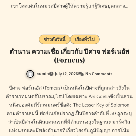
เขาโดดเด่นในหมวดปีศาจผู้ให้ความรู้แก่ผู้วิเศษยุคกลาง…
ข่าวดังวันนี้
เรื่องทั่วไป
ตำนาน ความเชื่อ เกี่ยวกับ ปีศาจ ฟอร์เนอัส
(Forneus)
admin
July 12, 2026
No Comments
ปีศาจ ฟอร์เนอัส (Forneus) เป็นหนึ่งในปีศาจที่ถูกกล่าวถึงใน
ตำราเวทมนตร์โบราณยุโรป โดยเฉพาะ Ars Goetiaซึ่งเป็นส่วน
หนึ่งของคัมภีร์เวทมนตร์ชื่อดัง The Lesser Key of Solomon
ตามตำราเล่มนี้ ฟอร์เนอัสปรากฏเป็นปีศาจลำดับที่ 30 ถูกระบุ
ว่าเป็นปีศาจในดินแดนนรกที่มีตำแหน่งสูงในฐานะ มาร์ควิส
แห่งนรกและมีพลังอำนาจที่เกี่ยวโยงกับภูมิปัญญา การโน้ม