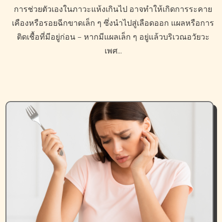
การช่วยตัวเองในภาวะแห้งเกินไป อาจทำให้เกิดการระคาย
เคืองหรือรอยฉีกขาดเล็ก ๆ ซึ่งนำไปสู่เลือดออก แผลหรือการ
ติดเชื้อที่มีอยู่ก่อน – หากมีแผลเล็ก ๆ อยู่แล้วบริเวณอวัยวะ
เพศ…