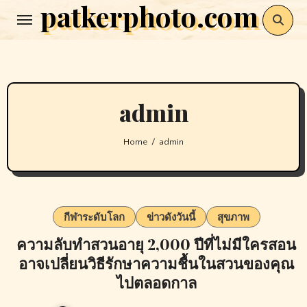
patkerphoto.com
Skip
to
content
admin
Home
admin
กีฬาระดับโลก
ข่าวดังวันนี้
สุขภาพ
ความลับทำสวนอายุ 2,000 ปีที่ไม่มีใครสอน
อาจเปลี่ยนวิธีรักษาความชื้นในสวนของคุณ
ไปตลอดกาล