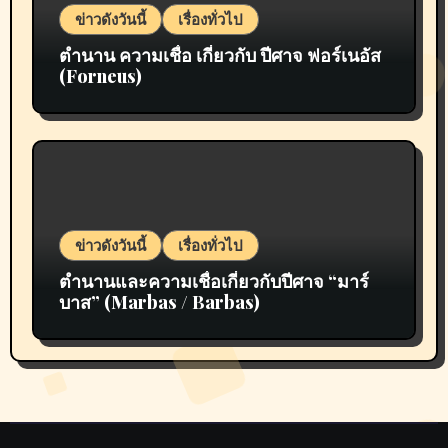
ข่าวดังวันนี้
เรื่องทั่วไป
ตำนาน ความเชื่อ เกี่ยวกับ ปีศาจ ฟอร์เนอัส
(Forneus)
ข่าวดังวันนี้
เรื่องทั่วไป
ตำนานและความเชื่อเกี่ยวกับปีศาจ “มาร์
บาส” (Marbas / Barbas)