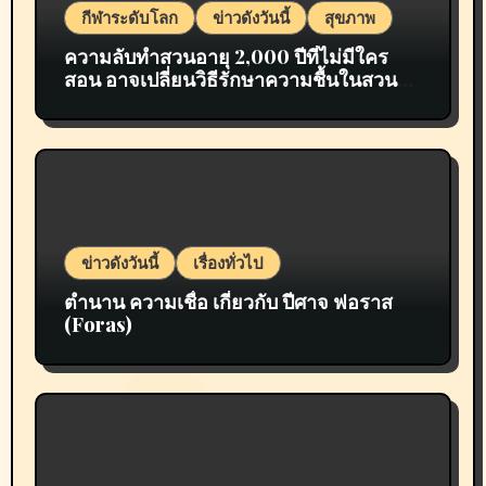
กีฬาระดับโลก
ข่าวดังวันนี้
สุขภาพ
ความลับทำสวนอายุ 2,000 ปีที่ไม่มีใคร
สอน อาจเปลี่ยนวิธีรักษาความชื้นในสวน
ของคุณไปตลอดกาล
ข่าวดังวันนี้
เรื่องทั่วไป
ตำนาน ความเชื่อ เกี่ยวกับ ปีศาจ ฟอราส
(Foras)