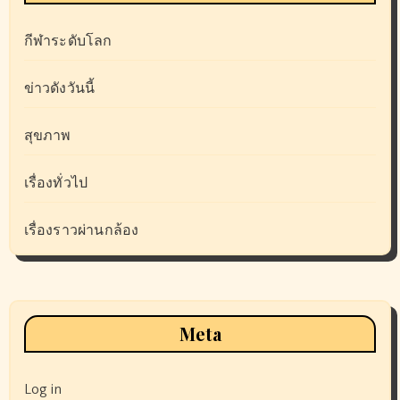
กีฬาระดับโลก
ข่าวดังวันนี้
สุขภาพ
เรื่องทั่วไป
เรื่องราวผ่านกล้อง
Meta
Log in