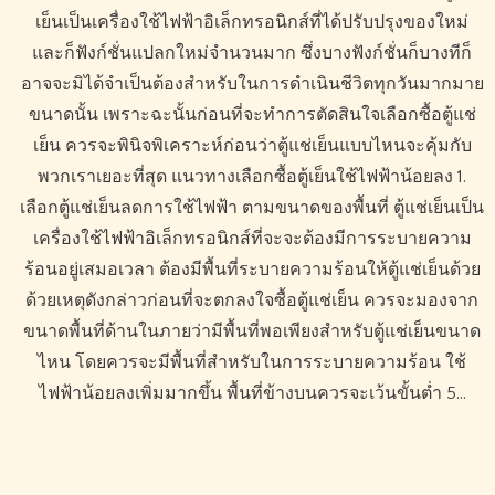
เย็นเป็นเครื่องใช้ไฟฟ้าอิเล็กทรอนิกส์ที่ได้ปรับปรุงของใหม่
และก็ฟังก์ชั่นแปลกใหม่จำนวนมาก ซึ่งบางฟังก์ชั่นก็บางทีก็
อาจจะมิได้จำเป็นต้องสำหรับในการดำเนินชีวิตทุกวันมากมาย
ขนาดนั้น เพราะฉะนั้นก่อนที่จะทำการตัดสินใจเลือกซื้อตู้แช่
เย็น ควรจะพินิจพิเคราะห์ก่อนว่าตู้แช่เย็นแบบไหนจะคุ้มกับ
พวกเราเยอะที่สุด แนวทางเลือกซื้อตู้เย็นใช้ไฟฟ้าน้อยลง 1.
เลือกตู้แช่เย็นลดการใช้ไฟฟ้า ตามขนาดของพื้นที่ ตู้แช่เย็นเป็น
เครื่องใช้ไฟฟ้าอิเล็กทรอนิกส์ที่จะจะต้องมีการระบายความ
ร้อนอยู่เสมอเวลา ต้องมีพื้นที่ระบายความร้อนให้ตู้แช่เย็นด้วย
ด้วยเหตุดังกล่าวก่อนที่จะตกลงใจซื้อตู้แช่เย็น ควรจะมองจาก
ขนาดพื้นที่ด้านในภายว่ามีพื้นที่พอเพียงสำหรับตู้แช่เย็นขนาด
ไหน โดยควรจะมีพื้นที่สำหรับในการระบายความร้อน ใช้
ไฟฟ้าน้อยลงเพิ่มมากขึ้น พื้นที่ข้างบนควรจะเว้นขั้นต่ำ 5…