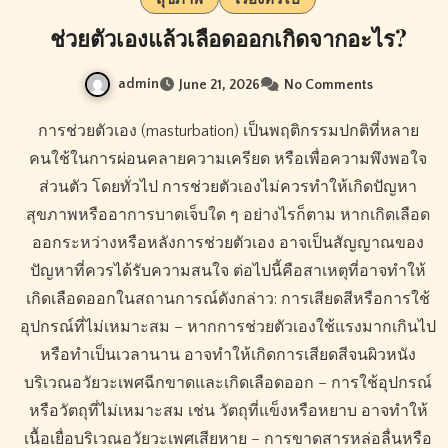
ช่วยตัวเองแล้วเลือดออกเกิดจากอะไร?
admin
June 21, 2026
No Comments
การช่วยตัวเอง (masturbation) เป็นพฤติกรรมปกติที่หลาย
คนใช้ในการผ่อนคลายความเครียด หรือเพื่อความพึงพอใจ
ส่วนตัว โดยทั่วไป การช่วยตัวเองไม่ควรทำให้เกิดปัญหา
สุขภาพหรืออาการบาดเจ็บใด ๆ อย่างไรก็ตาม หากเกิดเลือด
ออกระหว่างหรือหลังการช่วยตัวเอง อาจเป็นสัญญาณของ
ปัญหาที่ควรได้รับความสนใจ ต่อไปนี้คือสาเหตุที่อาจทำให้
เกิดเลือดออกในสถานการณ์ดังกล่าว: การเสียดสีหรือการใช้
อุปกรณ์ที่ไม่เหมาะสม – หากการช่วยตัวเองใช้แรงมากเกินไป
หรือทำเป็นเวลานาน อาจทำให้เกิดการเสียดสีจนผิวหนัง
บริเวณอวัยวะเพศฉีกขาดและเกิดเลือดออก – การใช้อุปกรณ์
หรือวัตถุที่ไม่เหมาะสม เช่น วัตถุที่แข็งหรือหยาบ อาจทำให้
เนื้อเยื่อบริเวณอวัยวะเพศเสียหาย – การขาดสารหล่อลื่นหรือ