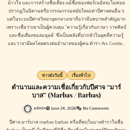
น้าวใจ และการสร้างชื่อเสียง แม้ชื่อของฟอร์เนอัสจะไม่ค่อย
ปรากฏในนิทานหรือวรรณกรรมสมัยใหม่เท่าปีศาจตนอื่น ๆ
แต่ในระบบปีศาจวิทยายุคกลางเขาถือว่ามีบทบาทสำคัญมาก
เพราะเชื่อว่าเขาเป็นผู้ควบคุม “ความรู้เกี่ยวกับภาษา วาทศิลป์
และชื่อเสียงของมนุษย์” ซึ่งเป็นพลังที่น่ากลัวในยุคที่ความรู้
และวาจามีผลโดยตรงต่ออำนาจของผู้คน ตำรา Ars Goetia…
ข่าวดังวันนี้
เรื่องทั่วไป
ตำนานและความเชื่อเกี่ยวกับปีศาจ “มาร์
บาส” (Marbas / Barbas)
admin
June 24, 2026
No Comments
ปีศาจ มาร์บาส marbas barbas หรือที่พบในบางตำราในชื่อ