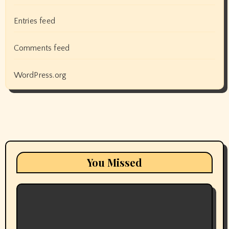
Entries feed
Comments feed
WordPress.org
You Missed