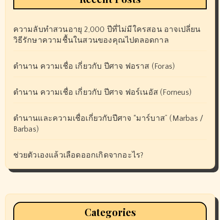
ความลับทำสวนอายุ 2,000 ปีที่ไม่มีใครสอน อาจเปลี่ยน
วิธีรักษาความชื้นในสวนของคุณไปตลอดกาล
ตำนาน ความเชื่อ เกี่ยวกับ ปีศาจ ฟอราส (Foras)
ตำนาน ความเชื่อ เกี่ยวกับ ปีศาจ ฟอร์เนอัส (Forneus)
ตำนานและความเชื่อเกี่ยวกับปีศาจ “มาร์บาส” (Marbas /
Barbas)
ช่วยตัวเองแล้วเลือดออกเกิดจากอะไร?
Categories