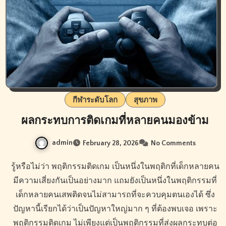
กีฬาระดับโลก
สุขภาพ
ผลกระทบการติดเกมที่หลายคนมองข้าม
admin
February 28, 2026
No Comments
รู้หรือไม่ว่า พฤติกรรมติดเกม เป็นหนึ่งในพฤติกที่เด็กหลายคน
มีความเสี่ยงกันเป็นอย่างมาก แถมยังเป็นหนึ่งในพฤติกรรมที่
เด็กหลายคนเสพติดจนไม่สามารถที่จะควบคุมตนเองได้ ซึ่ง
ปัญหานี้เรียกได้ว่าเป็นปัญหาใหญ่มาก ๆ ที่ต้องพบเจอ เพราะ
พฤติกรรมติดเกม ไม่เพียงแต่เป็นพฤติกรรมที่ส่งผลกระทบต่อ