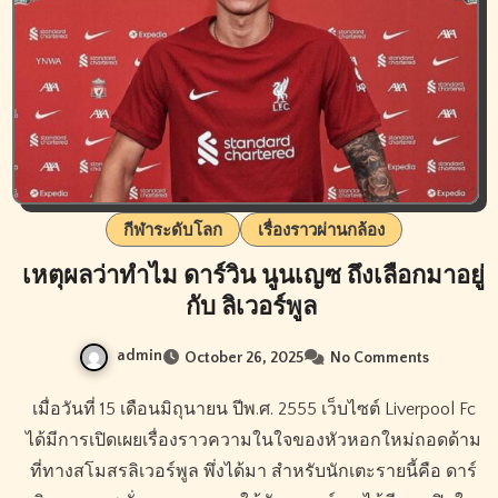
กีฬาระดับโลก
เรื่องราวผ่านกล้อง
เหตุผลว่าทำไม ดาร์วิน นูนเญซ ถึงเลือกมาอยู่
กับ ลิเวอร์พูล
admin
October 26, 2025
No Comments
เมื่อวันที่ 15 เดือนมิถุนายน ปีพ.ศ. 2555 เว็บไซต์ Liverpool Fc
ได้มีการเปิดเผยเรื่องราวความในใจของหัวหอกใหม่ถอดด้าม
ที่ทางสโมสรลิเวอร์พูล พึ่งได้มา สำหรับนักเตะรายนี้คือ ดาร์