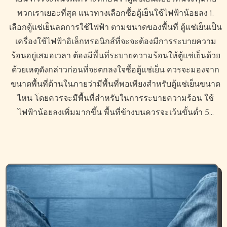
พวกเราเยอะที่สุด แนวทางเลือกซื้อตู้เย็นใช้ไฟฟ้าน้อยลง 1.
เลือกตู้แช่เย็นลดการใช้ไฟฟ้า ตามขนาดของพื้นที่ ตู้แช่เย็นเป็น
เครื่องใช้ไฟฟ้าอิเล็กทรอนิกส์ที่จะจะต้องมีการระบายความ
ร้อนอยู่เสมอเวลา ต้องมีพื้นที่ระบายความร้อนให้ตู้แช่เย็นด้วย
ด้วยเหตุดังกล่าวก่อนที่จะตกลงใจซื้อตู้แช่เย็น ควรจะมองจาก
ขนาดพื้นที่ด้านในภายว่ามีพื้นที่พอเพียงสำหรับตู้แช่เย็นขนาด
ไหน โดยควรจะมีพื้นที่สำหรับในการระบายความร้อน ใช้
ไฟฟ้าน้อยลงเพิ่มมากขึ้น พื้นที่ข้างบนควรจะเว้นขั้นต่ำ 5…