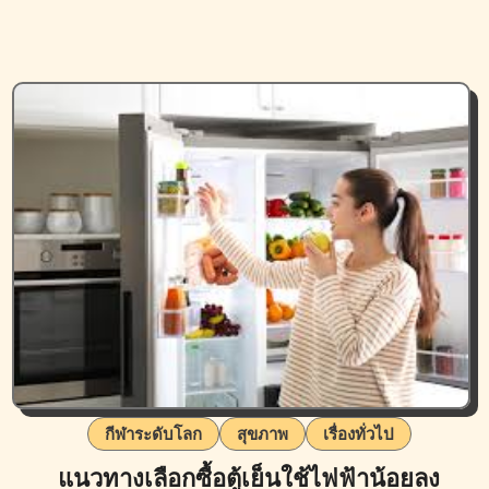
กีฬาระดับโลก
สุขภาพ
เรื่องทั่วไป
แนวทางเลือกซื้อตู้เย็นใช้ไฟฟ้าน้อยลง