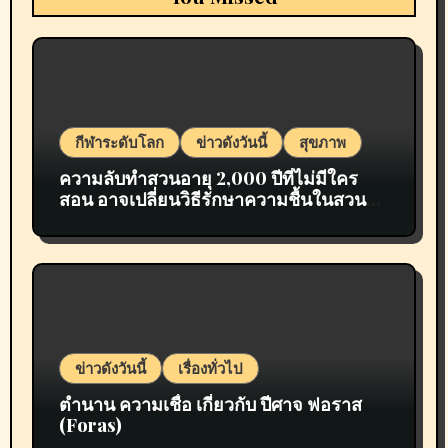
กีฬาระดับโลก
ข่าวดังวันนี้
สุขภาพ
ความลับทำสวนอายุ 2,000 ปีที่ไม่มีใคร
สอน อาจเปลี่ยนวิธีรักษาความชื้นในสวน
ของคุณไปตลอดกาล
ข่าวดังวันนี้
เรื่องทั่วไป
ตำนาน ความเชื่อ เกี่ยวกับ ปีศาจ ฟอราส
(Foras)