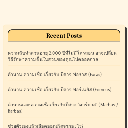
Recent Posts
ความลับทำสวนอายุ 2,000 ปีที่ไม่มีใครสอน อาจเปลี่ยน
วิธีรักษาความชื้นในสวนของคุณไปตลอดกาล
ตำนาน ความเชื่อ เกี่ยวกับ ปีศาจ ฟอราส (Foras)
ตำนาน ความเชื่อ เกี่ยวกับ ปีศาจ ฟอร์เนอัส (Forneus)
ตำนานและความเชื่อเกี่ยวกับปีศาจ “มาร์บาส” (Marbas /
Barbas)
ช่วยตัวเองแล้วเลือดออกเกิดจากอะไร?