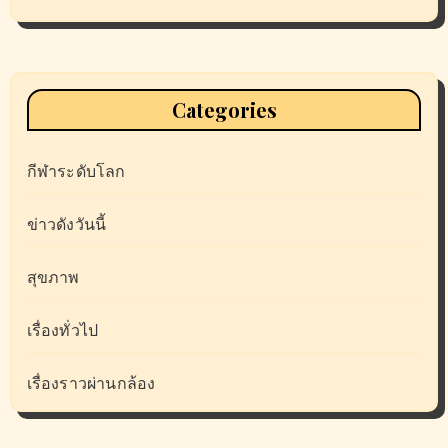
Categories
กีฬาระดับโลก
ข่าวดังวันนี้
สุขภาพ
เรื่องทั่วไป
เรื่องราวผ่านกล้อง