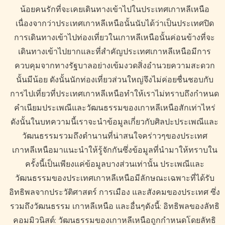
น้อยคนรักที่จะเคยเดินทางเข้าไปในประเทศเกาหลีเหนือ
เนื่องจากว่าประเทศเกาหลีเหนือนั้นนับได้ว่าเป็นประเทศปิด
การเดินทางเข้าไปท่องเที่ยวในเกาหลีเหนือนั้นค่อนข้างที่จะ
เดินทางเข้าไปยากและที่สำคัญประเทศเกาหลีเหนือมีการ
ควบคุมจากทางรัฐบาลอย่างเข้มงวดสิ่งอำนวยความสะดวก
นั้นมีน้อย ดังนั้นนักท่องเที่ยวส่วนใหญ่จึงไม่ค่อยชื่นชอบกับ
การไปเที่ยวที่ประเทศเกาหลีเหนือทำให้เราไม่ทราบถึงกำหนด
คำเนียมประเพณีและวัฒนธรรมของเกาหลีเหนือสักเท่าไหร่
ดังนั้นในบทความนี้เราจะนำข้อมูลเกี่ยวกับศิลปะประเพณีและ
วัฒนธรรมรวมถึงตำนานที่น่าสนใจคร่าวๆของประเทศ
เกาหลีเหนือมาแนะนำให้รู้จักกันซึ่งข้อมูลที่นำมาให้ทราบใน
ครั้งนี้เป็นเพียงแค่ข้อมูลบางส่วนเท่านั้น ประเพณีและ
วัฒนธรรมของประเทศเกาหลีเหนือมีลักษณะเฉพาะที่ได้รับ
อิทธิพลจากประวัติศาสตร์ การเมือง และสังคมของประเทศ ซึ่ง
รวมถึงวัฒนธรรม เกาหลีเหนือ และอื่นๆดังนี้: อิทธิพลของลัทธิ
คอมมิวนิสต์: วัฒนธรรมของเกาหลีเหนือถูกกำหนดโดยลัทธิ