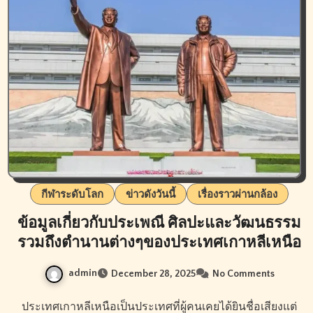
กีฬาระดับโลก
ข่าวดังวันนี้
เรื่องราวผ่านกล้อง
ข้อมูลเกี่ยวกับประเพณี ศิลปะและวัฒนธรรม
รวมถึงตำนานต่างๆของประเทศเกาหลีเหนือ
admin
December 28, 2025
No Comments
ประเทศเกาหลีเหนือเป็นประเทศที่ผู้คนเคยได้ยินชื่อเสียงแต่