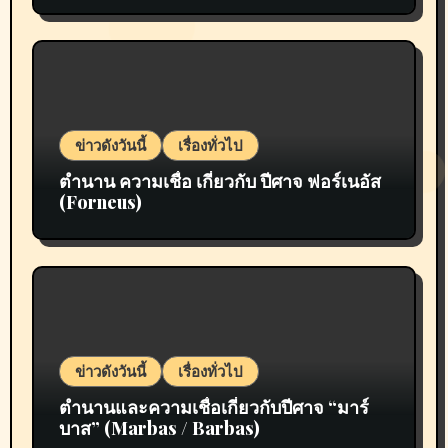
ข่าวดังวันนี้
เรื่องทั่วไป
ตำนาน ความเชื่อ เกี่ยวกับ ปีศาจ ฟอร์เนอัส
(Forneus)
ข่าวดังวันนี้
เรื่องทั่วไป
ตำนานและความเชื่อเกี่ยวกับปีศาจ “มาร์
บาส” (Marbas / Barbas)