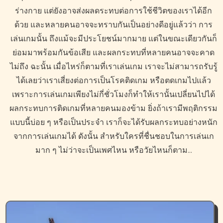
ร่างกาย แต่ยังอาจส่งผลดระทบต่อการใช้ชีวิตของเราได้อีก
ด้วย และหลายคนอาจจะทราบกันเป็นอย่างดีอยู่แล้วว่า การ
เล่นเกมนั้น ถึงแม้จะมีประโยชน์มากมาย แต่ในขณะเดียวกันก็
ย่อมมาพร้อมกันข้อเสีย และผลกระทบที่หลายคนอาจจะคาด
ไม่ถึง ฉะนั้น เมื่อไหร่ก็ตามที่เราเล่นเกม เราจะไม่สามารถรับรู้
ได้เลยว่าเราเสี่ยงต่อการเป็นโรคติดเกม หรือตดเกมไปแล้ว
เพราะการเล่นเกมเพียงไม่กี่ชั่วโมงก็ทำให้เรานั้นเปลี่ยนไปได้
ผลกระทบการติดเกมที่หลายคนมองข้าม ยิ่งถ้าเรามีพฤติกรรม
แบบนี้บ่อย ๆ หรือเป็นประจำ เราก็จะได้รับผลกระทบอย่างหนัก
จากการเล่นเกมได้ ดังนั้น สำหรับใครที่ชื่นชอบในการเล่นเก
มาก ๆ ไม่ว่าจะเป็นเพศไหน หรือวัยไหนก็ตาม…