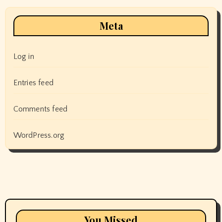
Meta
Log in
Entries feed
Comments feed
WordPress.org
You Missed