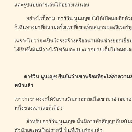
และรูปแบบการเล่นได้อย่างแน่นอน
อย่างไรก็ตาม ดาร์วิน นูนเญซ ยังได้เปิดเผยอีกด้วยว
ก็เดินทางมาที่สนามครั้งแรกที่เขาเห็นสนามของลิเวอร์พู
เพราะไม่ว่าจะเป็นโครงสร้างหรือสนามมันช่างยอดเยี่ยมเ
ได้รับซึ่งมันมีวางไว้โชว์เยอะแยะมากมายเต็มไปหมดเลย
ดาร์วิน นูนเญซ ยืนยันว่าเขาพร้อมที่จะไล่ล่าความส
หน้าแล้ว
เราว่าเขาคงจะได้รับรางวัลมากมายเมื่อเขามาย้ายมาอยู่
หนึ่งของเขาเลยทีเดียว
สำหรับ ดาร์วิน นูนเญซ นั้นมีการทำสัญญากับสโมสรลิเ
ตัวนักเตะคนใหม่รายนี้เป็นที่เรียบร้อยแล้ว