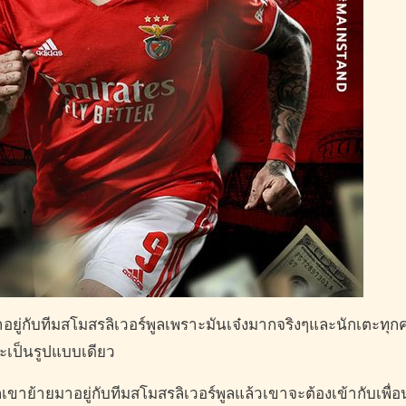
กับทีมสโมสรลิเวอร์พูลเพราะมันเจ๋งมากจริงๆและนักเตะทุก
ละเป็นรูปแบบเดียว
หากเขาย้ายมาอยู่กับทีมสโมสรลิเวอร์พูลแล้วเขาจะต้องเข้ากับเพื่