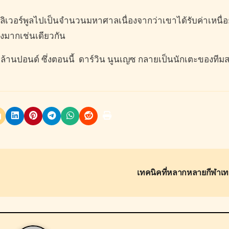
รลิเวอร์พูลไปเป็นจำนวนมหาศาลเนื่องจากว่าเขาได้รับค่าเหนื่
ูงมากเช่นเดียวกัน
ล้านปอนด์ ซึ่งตอนนี้ ดาร์วิน นูนเญซ กลายเป็นนักเตะของทีม
เทคนิคที่หลากหลายกีฬาเ