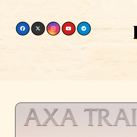
Skip
to
content