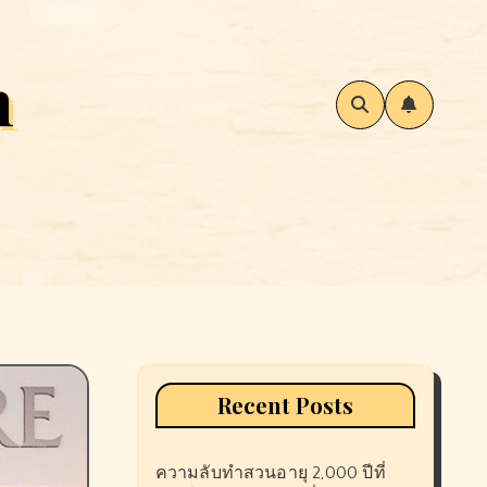
m
Recent Posts
ความลับทำสวนอายุ 2,000 ปีที่