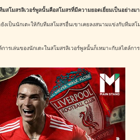
สโมสรลิเวอร์พูลนั้นคือสโมสรที่มีความยอดเยี่ยมเป็นอย่างม
ขายังเป็นนักเตะให้กับทีมสโมสรอื่นเขาเคยลงสนามแข่งกับทีมสโ
์การเล่นของนักเตะในสโมสรลิเวอร์พูลนั้นก็เหมาะกับสไตล์กา