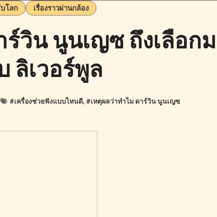
ับโลก
เรื่องราวผ่านกล้อง
ร์วิน นูนเญซ ถึงเลือก
ับ ลิเวอร์พูล
5
#
เครื่องช่วยฟังแบบไหนดี
, #
เหตุผลว่าทำไม ดาร์วิน นูนเญซ