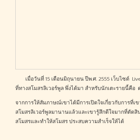
เมื่อวันที่ 15 เดือนมิถุนายน ปีพ.ศ. 2555 เว็บไซต์ L
ที่ทางสโมสรลิเวอร์พูล พึ่งได้มา สำหรับนักเตะรายนี้คือ 
จากการให้สัมภาษณ์เขาได้มีการเปิดใจเกี่ยวกับการที่เขาน
สโมสรลิเวอร์พูลมานานแล้วและเขารู้สึกดีใจมากที่ตัดสิน
สโมสรและทำให้สโมสร ประสบความสำเร็จให้ได้