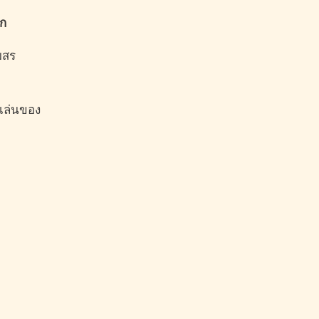
าก
มสร
รเล่นของ