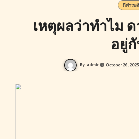
กีฬาระด
เหตุผลว่าทำไม ดา
อยู่ก
By
admin
October 26, 202