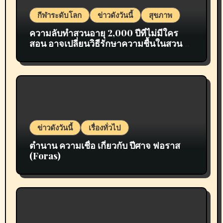
กีฬาระดับโลก
ข่าวดังวันนี้
สุขภาพ
ความลับทำสวนอายุ 2,000 ปีที่ไม่มีใคร
สอน อาจเปลี่ยนวิธีรักษาความชื้นในสวน
ของคุณไปตลอดกาล
ข่าวดังวันนี้
เรื่องทั่วไป
ตำนาน ความเชื่อ เกี่ยวกับ ปีศาจ ฟอราส
(Foras)