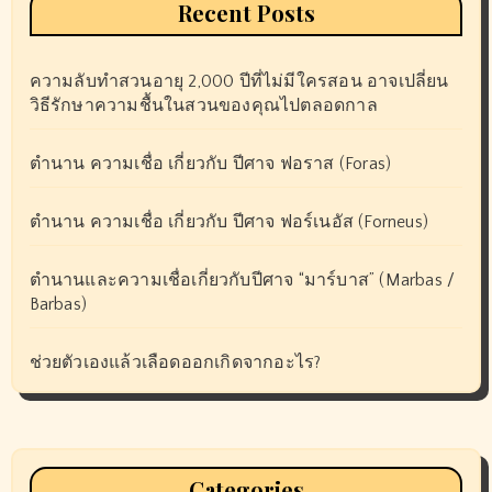
Recent Posts
ความลับทำสวนอายุ 2,000 ปีที่ไม่มีใครสอน อาจเปลี่ยน
วิธีรักษาความชื้นในสวนของคุณไปตลอดกาล
ตำนาน ความเชื่อ เกี่ยวกับ ปีศาจ ฟอราส (Foras)
ตำนาน ความเชื่อ เกี่ยวกับ ปีศาจ ฟอร์เนอัส (Forneus)
ตำนานและความเชื่อเกี่ยวกับปีศาจ “มาร์บาส” (Marbas /
Barbas)
ช่วยตัวเองแล้วเลือดออกเกิดจากอะไร?
Categories