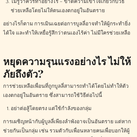
ไม่รู้ว่าควรทำอย่างไร – ขาดความเข้าใจเกี่ยวกับวิธี
ช่วยเหลือโดยไม่ให้ตนเองตกอยู่ในอันตราย
อย่างไรก็ตาม การเมินเฉยต่อการบูลลี่อาจทำให้ผู้กระทำยิ่ง
ได้ใจ และทำให้เหยื่อรู้สึกว่าตนเองไร้ค่า ไม่มีใครช่วยเหลือ
หยุดความรุนแรงอย่างไร ไม่ให้
ภัยถึงตัว?
การช่วยเหลือเพื่อนที่ถูกบูลลี่สามารถทำได้โดยไม่ทำให้ตัว
เองตกอยู่ในอันตราย ซึ่งสามารถใช้วิธีต่อไปนี้
อย่าต่อสู้โดยตรง แต่ใช้กำลังของกลุ่ม
การเผชิญหน้ากับผู้บูลลี่เพียงลำพังอาจเป็นอันตราย แต่หาก
ช่วยกันเป็นกลุ่ม เช่น รวมตัวกับเพื่อนหลายคนเพื่อบอกให้ผู้