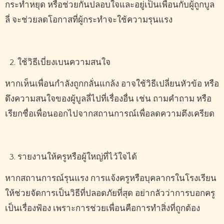
กระทำหยุด หรือช่วยกันปลอบใจและอยู่เป็นเพื่อนกับผู้ถูกบูล
ลี่ จะช่วยลดโอกาสที่ผู้กระทำจะใช้ความรุนแรง
ใช้วิธีเบี่ยงเบนความสนใจ
หากเห็นเพื่อนกำลังถูกกลั่นแกล้ง อาจใช้วิธีเปลี่ยนหัวข้อ หรือ
ดึงความสนใจของผู้บูลลี่ไปที่เรื่องอื่น เช่น ถามคำถาม หรือ
เรียกชื่อเพื่อนออกไปจากสถานการณ์เพื่อลดความตึงเครียด
รายงานให้ครูหรือผู้ใหญ่ที่ไว้ใจได้
หากสถานการณ์รุนแรง การแจ้งครูหรือบุคลากรในโรงเรียน
ให้ช่วยจัดการเป็นวิธีที่ปลอดภัยที่สุด อย่ากลัวว่าการบอกครู
เป็นเรื่องฟ้อง เพราะการช่วยเพื่อนคือการทำสิ่งที่ถูกต้อง