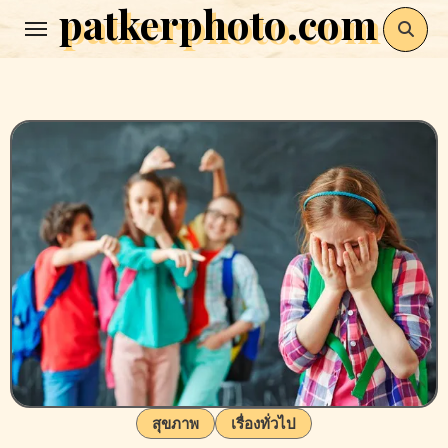
patkerphoto.com
Skip
to
content
สุขภาพ
เรื่องทั่วไป