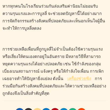
หากทุกคนในโรงเรียนร่วมกันส่งเสริมค่านิยมไม่ยอมรับ
ความรุนแรงและการบูลลี่ จะช่วยลดปัญหานี้ได้อย่างมาก
การจัดกิจกรรมสร้างสังคมที่ปลอดภัยและเห็นอกเห็นใจผู้อื่น
จะทำให้การบูลลี่ลดลง
การช่วยเหลือเพื่อนที่ถูกบูลลี่ไม่จำเป็นต้องใช้ความรุนแรง
หรือเสี่ยงให้ตนเองตกอยู่ในอันตราย มีหลายวิธีที่สามารถ
หยุดความรุนแรงได้อย่างปลอดภัย เช่น ใช้กำลังของกลุ่ม
เบี่ยงเบนสถานการณ์ แจ้งครู หรือให้กำลังใจเพื่อน การเพิก
เฉยอาจทำให้ปัญหายิ่งแย่ลง ดังนั้น
เครื่องช่วยฟัง
การ
ร่วมมือกันสร้างสังคมที่ปลอดภัยและให้ความช่วยเหลืออย่าง
ถูกต้องจึงเป็นสิ่งสำคัญที่สุด