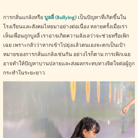
การกลั่นแกล้งหรือ
บูลลี่ (
Bullying)
เป็นปัญหาที่เกิดขึ้นใน
โรงเรียนและสังคมไทยมาอย่างต่อเนื่อง หลายครั้งเมื่อเรา
เห็นเพื่อนถูกบูลลี่ เราอาจเกิดความลังเลว่าจะช่วยหรือเพิก
เฉย เพราะกลัวว่าหากเข้าไปยุ่งแล้วตนเองจะตกเป็นเป้า
หมายของการกลั่นแกล้งเช่นกัน อย่างไรก็ตาม การเพิกเฉย
อาจทำให้ปัญหาบานปลายและส่งผลกระทบทางจิตใจต่อผู้ถูก
กระทำในระยะยาว