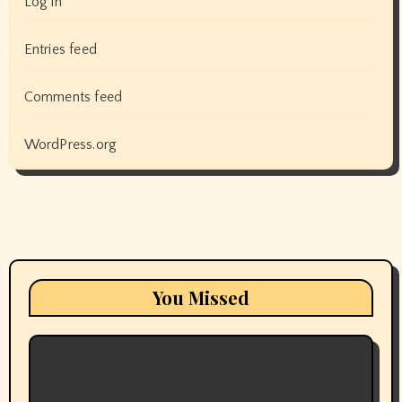
Log in
Entries feed
Comments feed
WordPress.org
You Missed