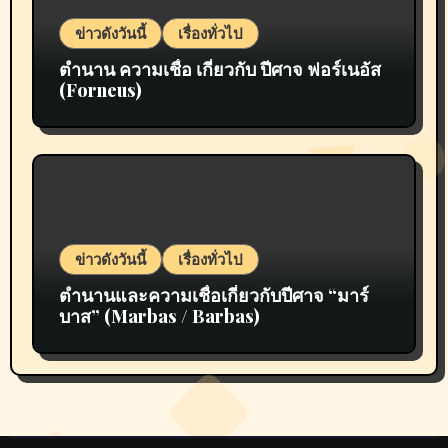
ข่าวดังวันนี้
เรื่องทั่วไป
ตำนาน ความเชื่อ เกี่ยวกับ ปีศาจ ฟอร์เนอัส
(Forneus)
ข่าวดังวันนี้
เรื่องทั่วไป
ตำนานและความเชื่อเกี่ยวกับปีศาจ “มาร์
บาส” (Marbas / Barbas)