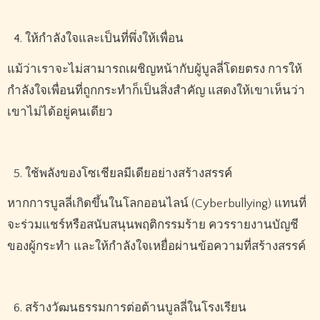
ให้กำลังใจและเป็นที่พึ่งให้เพื่อน
แม้ว่าเราจะไม่สามารถเผชิญหน้ากับผู้บูลลี่โดยตรง การให้
กำลังใจเพื่อนที่ถูกกระทำก็เป็นสิ่งสำคัญ แสดงให้เขาเห็นว่า
เขาไม่ได้อยู่คนเดียว
ใช้พลังของโซเชียลมีเดียอย่างสร้างสรรค์
หากการบูลลี่เกิดขึ้นในโลกออนไลน์ (
Cyberbullying)
แทนที่
จะร่วมแชร์หรือสนับสนุนพฤติกรรมร้าย ควรรายงานบัญชี
ของผู้กระทำ และให้กำลังใจเหยื่อผ่านข้อความที่สร้างสรรค์
สร้างวัฒนธรรมการต่อต้านบูลลี่ในโรงเรียน