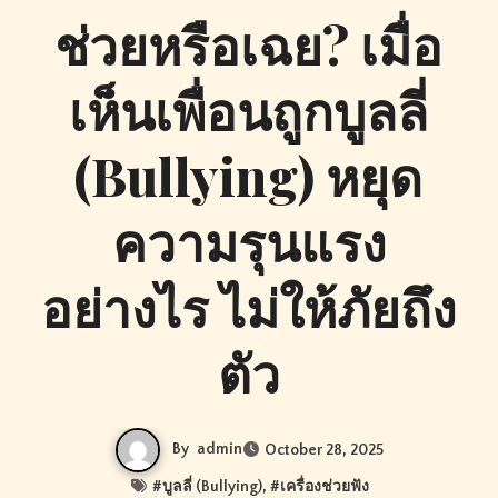
ช่วยหรือเฉย? เมื่อ
เห็นเพื่อนถูกบูลลี่
(Bullying) หยุด
ความรุนแรง
อย่างไร ไม่ให้ภัยถึง
ตัว
By
admin
October 28, 2025
#
บูลลี่ (Bullying)
, #
เครื่องช่วยฟัง