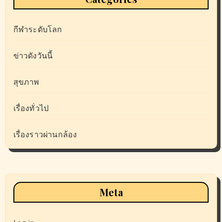
กีฬาระดับโลก
ข่าวดังวันนี้
สุขภาพ
เรื่องทั่วไป
เรื่องราวผ่านกล้อง
Meta