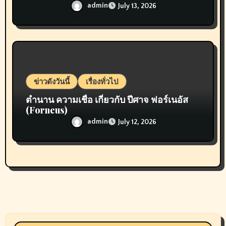
admin
July 13, 2026
ข่าวดังวันนี้
เรื่องทั่วไป
ตำนาน ความเชื่อ เกี่ยวกับ ปีศาจ ฟอร์เนอัส
(Forneus)
admin
July 12, 2026