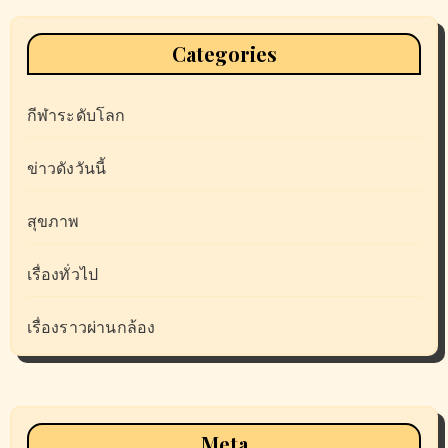
Categories
กีฬาระดับโลก
ข่าวดังวันนี้
สุขภาพ
เรื่องทั่วไป
เรื่องราวผ่านกล้อง
Meta