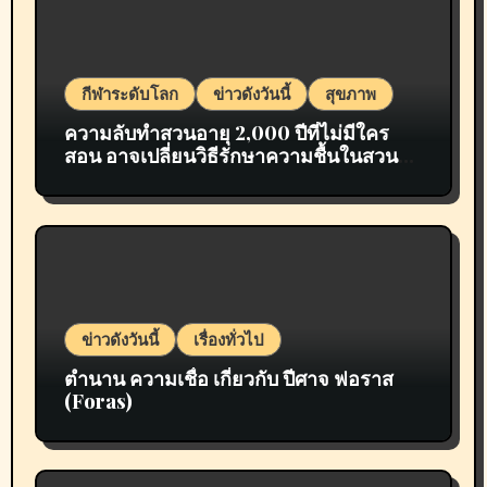
กีฬาระดับโลก
ข่าวดังวันนี้
สุขภาพ
ความลับทำสวนอายุ 2,000 ปีที่ไม่มีใคร
สอน อาจเปลี่ยนวิธีรักษาความชื้นในสวน
ของคุณไปตลอดกาล
ข่าวดังวันนี้
เรื่องทั่วไป
ตำนาน ความเชื่อ เกี่ยวกับ ปีศาจ ฟอราส
(Foras)