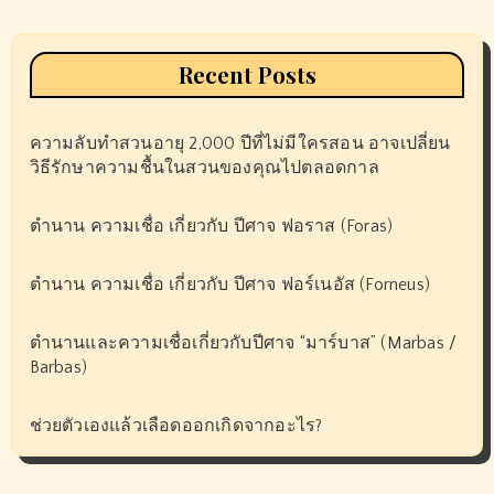
Recent Posts
ความลับทำสวนอายุ 2,000 ปีที่ไม่มีใครสอน อาจเปลี่ยน
วิธีรักษาความชื้นในสวนของคุณไปตลอดกาล
ตำนาน ความเชื่อ เกี่ยวกับ ปีศาจ ฟอราส (Foras)
ตำนาน ความเชื่อ เกี่ยวกับ ปีศาจ ฟอร์เนอัส (Forneus)
ตำนานและความเชื่อเกี่ยวกับปีศาจ “มาร์บาส” (Marbas /
Barbas)
ช่วยตัวเองแล้วเลือดออกเกิดจากอะไร?