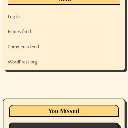
Log in
Entries feed
Comments feed
WordPress.org
You Missed