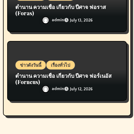
ตำนาน ความเชื่อ เกี่ยวกับ ปีศาจ ฟอราส
(Foras)
admin
July 13, 2026
ข่าวดังวันนี้
เรื่องทั่วไป
ตำนาน ความเชื่อ เกี่ยวกับ ปีศาจ ฟอร์เนอัส
(Forneus)
admin
July 12, 2026