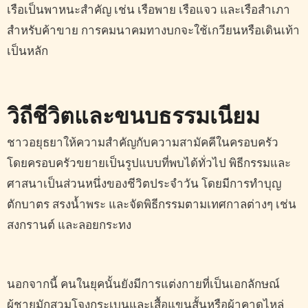
เรือเป็นพาหนะสำคัญ เช่น เรือพาย เรือแจว และเรือสำเภา
สำหรับค้าขาย การคมนาคมทางบกจะใช้เกวียนหรือเดินเท้า
เป็นหลัก
วิถีชีวิตและขนบธรรมเนียม
ชาวอยุธยาให้ความสำคัญกับความสามัคคีในครอบครัว
โดยครอบครัวขยายเป็นรูปแบบที่พบได้ทั่วไป พิธีกรรมและ
ศาสนาเป็นส่วนหนึ่งของชีวิตประจำวัน โดยมีการทำบุญ
ตักบาตร สรงน้ำพระ และจัดพิธีกรรมตามเทศกาลต่างๆ เช่น
สงกรานต์ และลอยกระทง
นอกจากนี้ คนในยุคนั้นยังมีการแต่งกายที่เป็นเอกลักษณ์
ผู้ชายมักสวมโจงกระเบนและเสื้อแขนสั้นหรือผ้าคาดไหล่