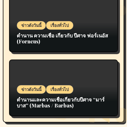
ข่าวดังวันนี้
เรื่องทั่วไป
ตำนาน ความเชื่อ เกี่ยวกับ ปีศาจ ฟอร์เนอัส
(Forneus)
ข่าวดังวันนี้
เรื่องทั่วไป
ตำนานและความเชื่อเกี่ยวกับปีศาจ “มาร์
บาส” (Marbas / Barbas)